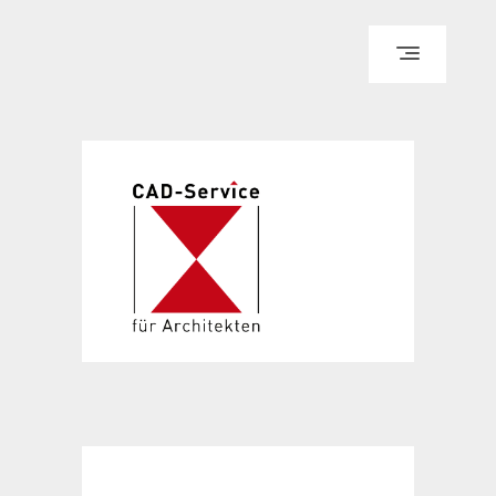
IMPRESSUM
DATENSCHUTZ