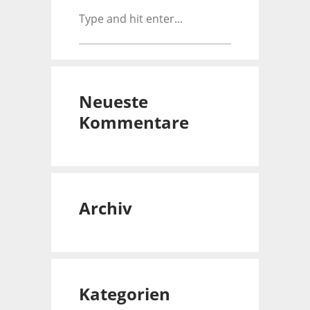
Neueste
Kommentare
Archiv
Kategorien